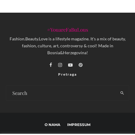
#YouareFaBuLous
Fashion.Beauty.Love is a lifestyle magazine. It's a mix of beauty,
fashion, culture, art, controversy & cool! Made in
Bosnia&Herzegovina!
Pretraga
O NAMA
IMPRESSUM