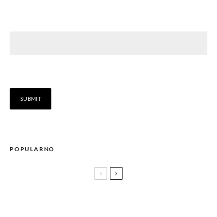
POPULARNO