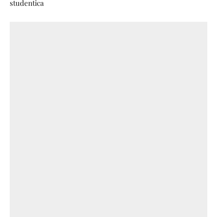
studentica