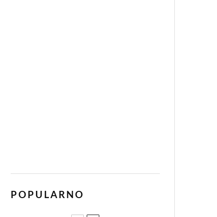
POPULARNO