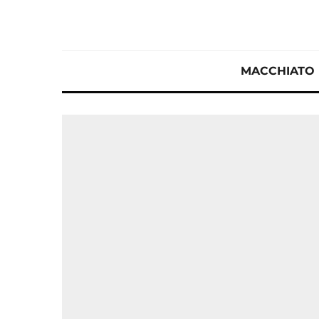
MACCHIATO