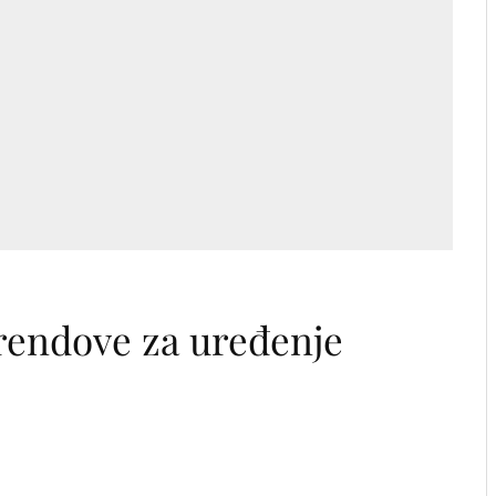
rendove za uređenje