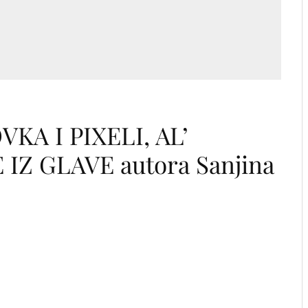
VKA I PIXELI, AL’
IZ GLAVE autora Sanjina