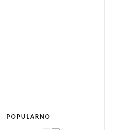
POPULARNO