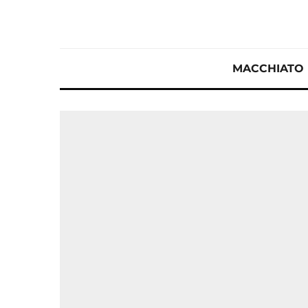
MACCHIATO