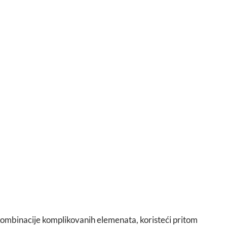
kombinacije komplikovanih elemenata, koristeći pritom