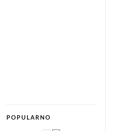
POPULARNO