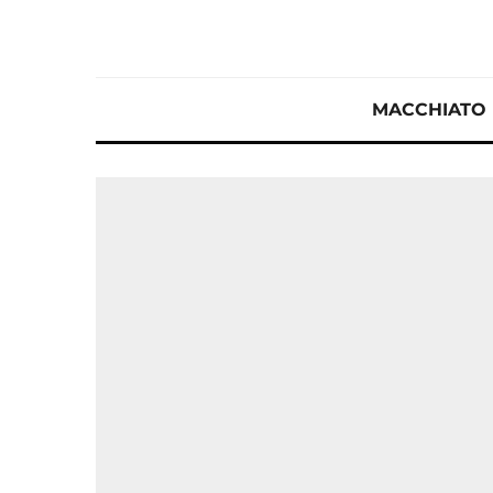
MACCHIATO