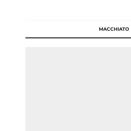
MACCHIATO