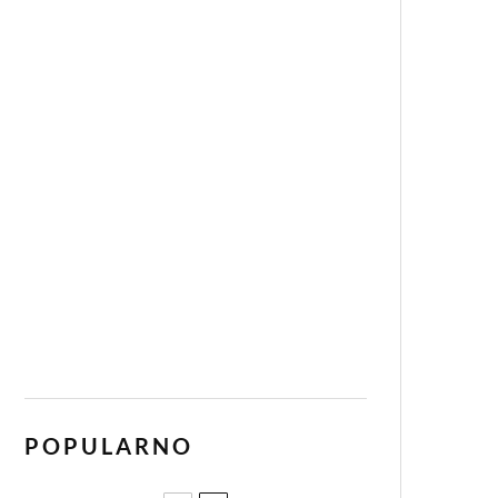
POPULARNO