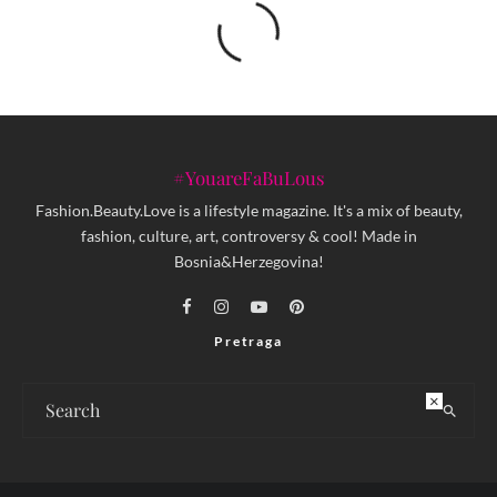
#YouareFaBuLous
Fashion.Beauty.Love is a lifestyle magazine. It's a mix of beauty,
fashion, culture, art, controversy & cool! Made in
Bosnia&Herzegovina!
Pretraga
×