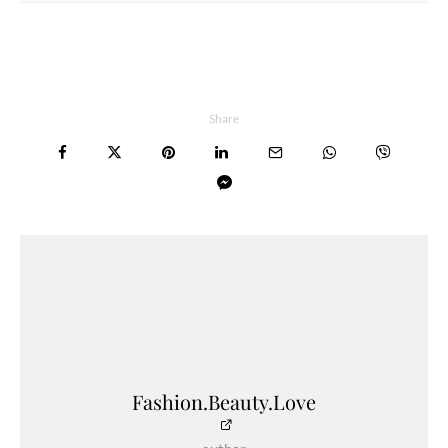
Share
Fashion.Beauty.Love