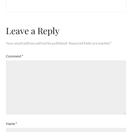
Leave a Reply
Your email address will not be published.
Required fields are marked
*
Comment
*
Name
*