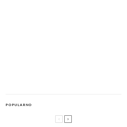
POPULARNO