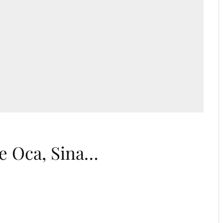
me Oca, Sina…