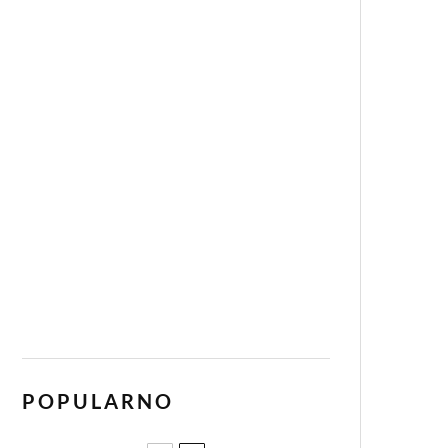
POPULARNO