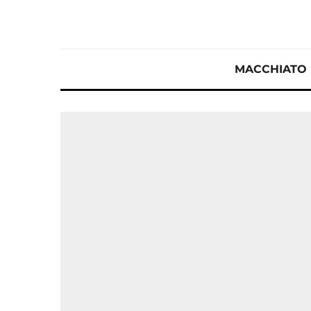
MACCHIATO