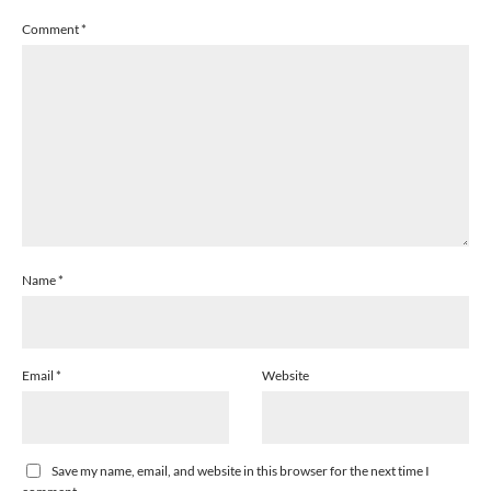
Comment
*
Name
*
Email
*
Website
Save my name, email, and website in this browser for the next time I