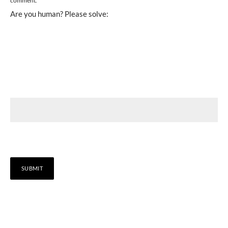
comment.
Are you human? Please solve: