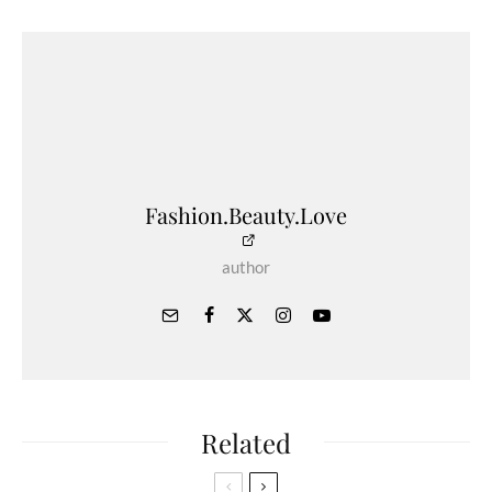
Fashion.Beauty.Love
author
Related