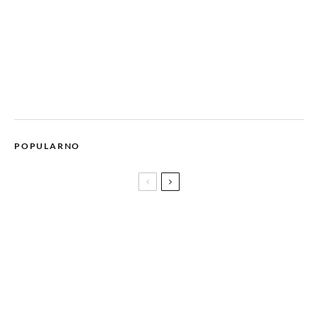
POPULARNO