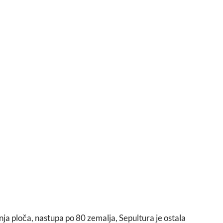
nja ploča, nastupa po 80 zemalja, Sepultura je ostala