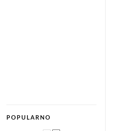
POPULARNO