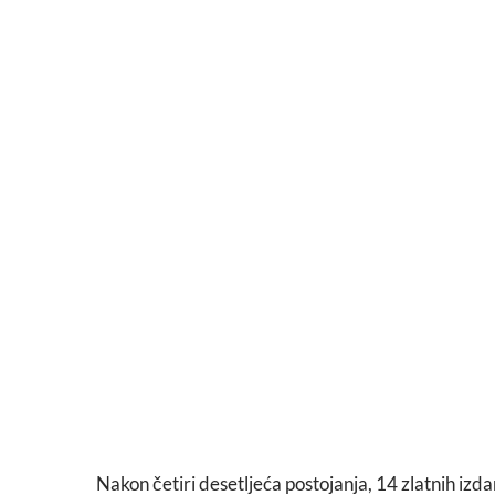
Nakon četiri desetljeća postojanja, 14 zlatnih izda