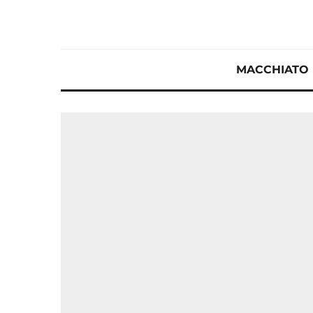
MACCHIATO