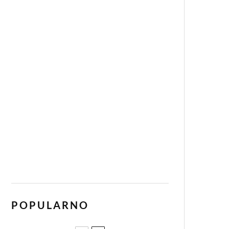
POPULARNO