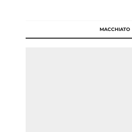
MACCHIATO