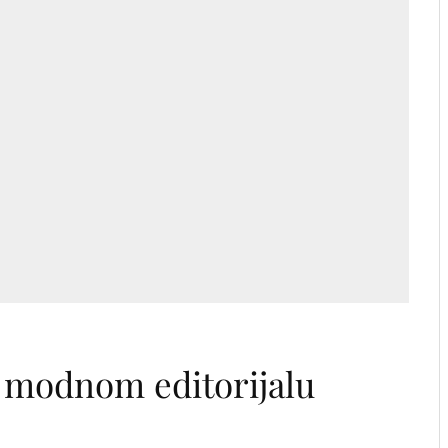
modnom editorijalu