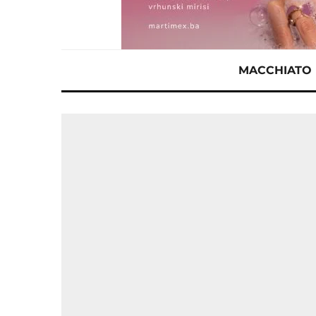
MACCHIATO