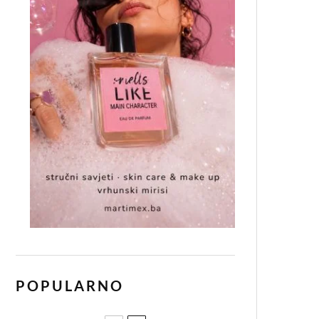
POPULARNO