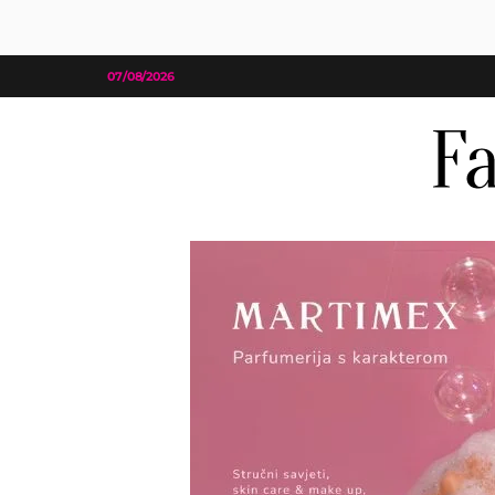
07/08/2026