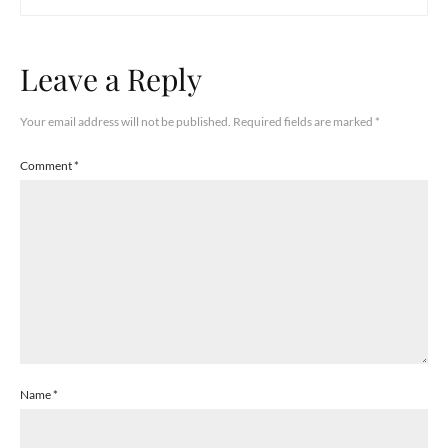
Leave a Reply
Your email address will not be published.
Required fields are marked
*
Comment
*
Name
*