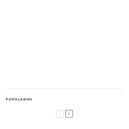
POPULARNO