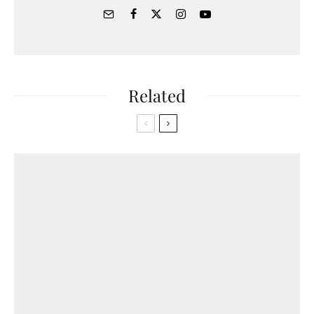
Related