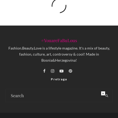
#YouareFaBuLous
Fashion.Beauty.Love is a lifestyle magazine. It's a mix of beauty,
fashion, culture, art, controversy & cool! Made in
Bosnia&Herzegovina!
Pretraga
×