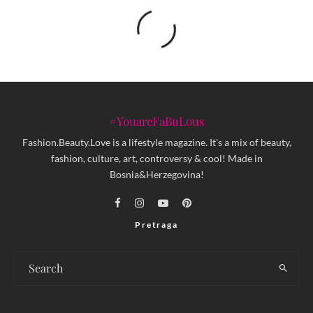
#YouareFaBuLous
Fashion.Beauty.Love is a lifestyle magazine. It's a mix of beauty,
fashion, culture, art, controversy & cool! Made in
Bosnia&Herzegovina!
Pretraga