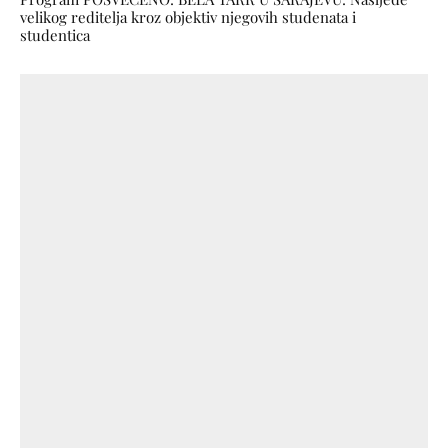
velikog reditelja kroz objektiv njegovih studenata i
studentica