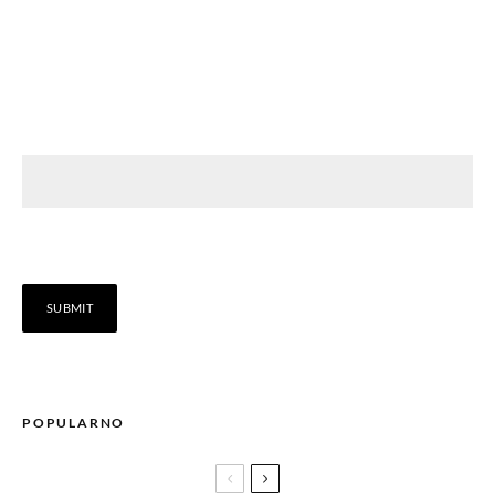
POPULARNO