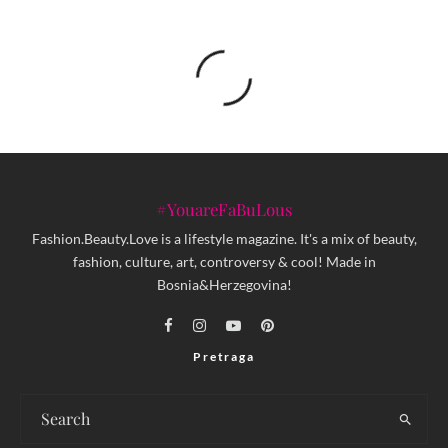
#YouareFaBuLous
Fashion.Beauty.Love is a lifestyle magazine. It's a mix of beauty,
fashion, culture, art, controversy & cool! Made in
Bosnia&Herzegovina!
Pretraga