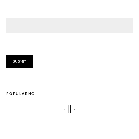
POPULARNO