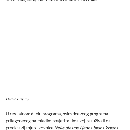
Damir Kustura
U revijalnom dijelu programa, osim dnevnog programa
prilagođenog najmlađim posjetiteljima koji su uživali na
predstavljanju slikovnice
Neke pjesme i jedna basna krasna