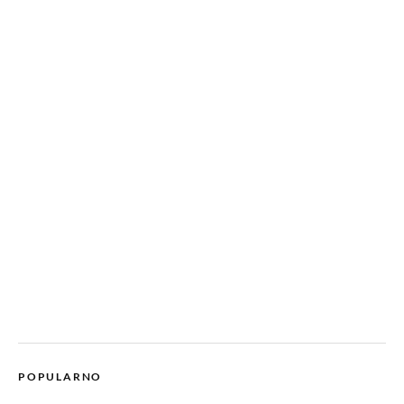
POPULARNO