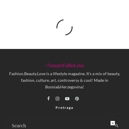
#YouareFaBuLous
Fashion.Beauty.Love is a lifestyle magazine. It's a mix of beauty,
fashion, culture, art, controversy & cool! Made in
Bosnia&Herzegovina!
Pretraga
×