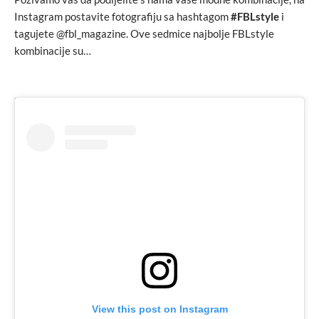
Instagram postavite fotografiju sa hashtagom
#FBLstyle
i
tagujete @fbl_magazine. Ove sedmice najbolje FBLstyle
kombinacije su…
View this post on Instagram