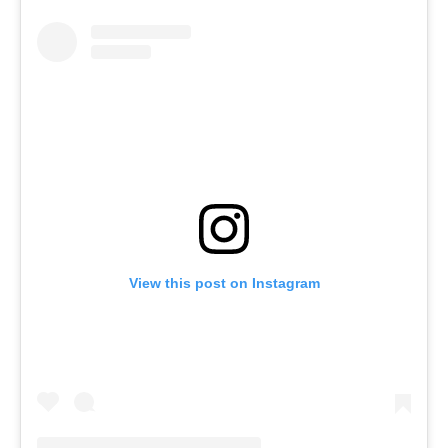
View this post on Instagram