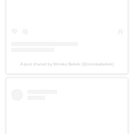
A post shared by Monika Bebek (@monikabebek)