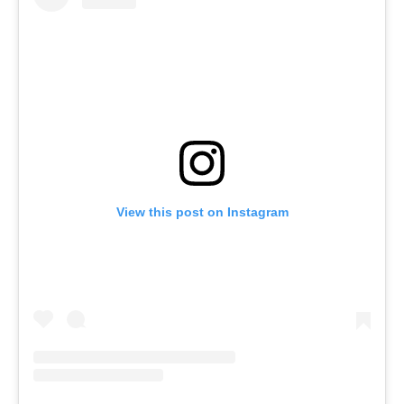
View this post on Instagram