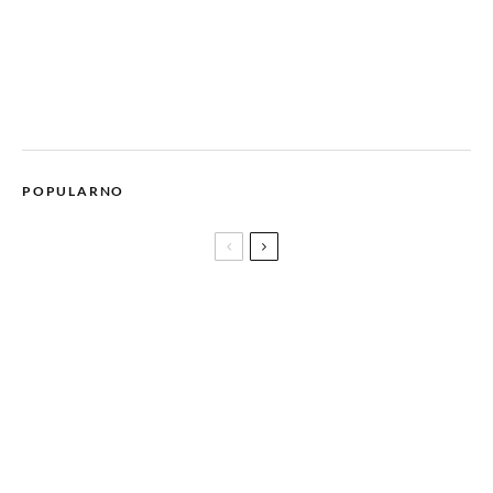
POPULARNO