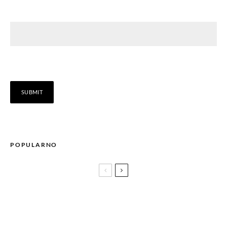
POPULARNO