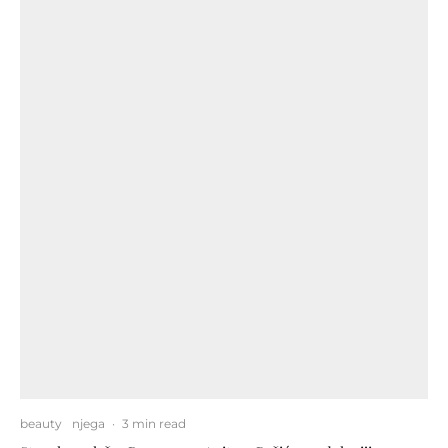
beauty
njega
·
3 min read