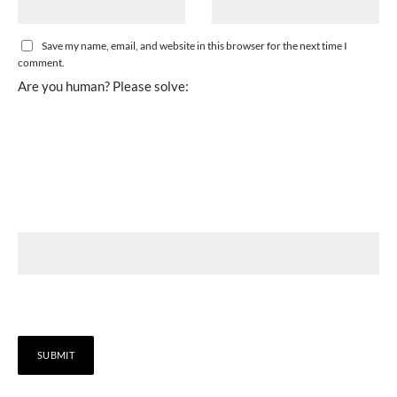
Save my name, email, and website in this browser for the next time I
comment.
Are you human? Please solve: