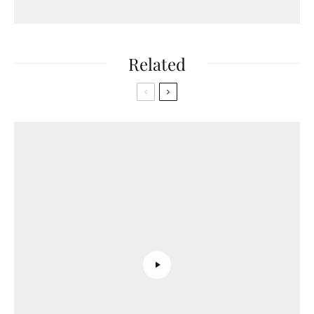
Related