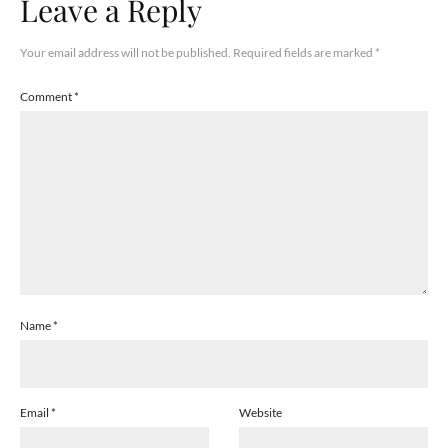
Leave a Reply
Your email address will not be published.
Required fields are marked
*
Comment
*
Name
*
Email
*
Website