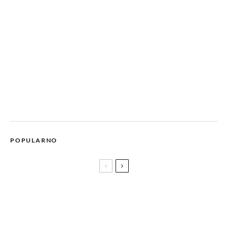
POPULARNO