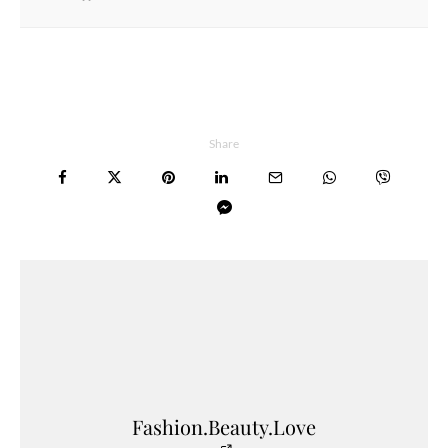
Share
Fashion.Beauty.Love