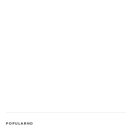
POPULARNO