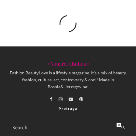
#YouareFaBuLous
Fashion.Beauty.Love is a lifestyle magazine. It's a mix of beauty,
fashion, culture, art, controversy & cool! Made in
Bosnia&Herzegovina!
Pretraga
×