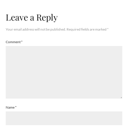
Leave a Reply
Your email address will not be published.
Required fields are marked
*
Comment
*
Name
*