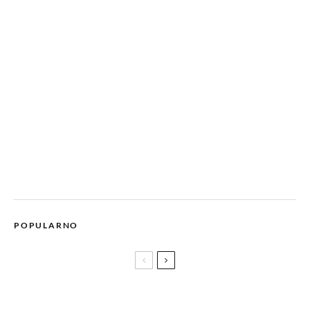
POPULARNO