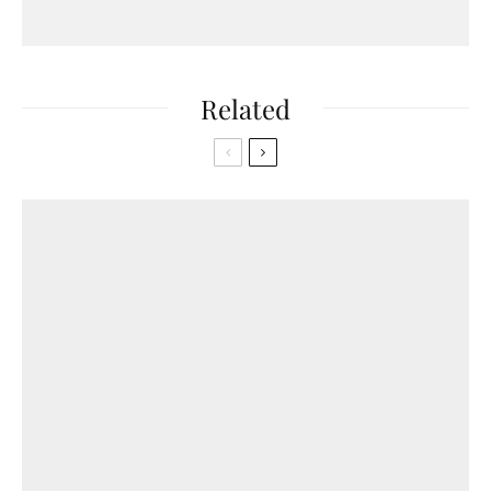
Related