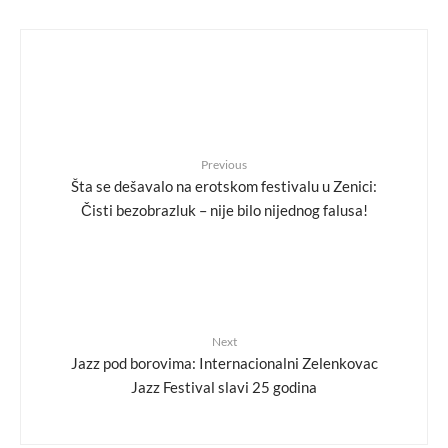
Previous
Šta se dešavalo na erotskom festivalu u Zenici:
Čisti bezobrazluk – nije bilo nijednog falusa!
Next
Jazz pod borovima: Internacionalni Zelenkovac
Jazz Festival slavi 25 godina