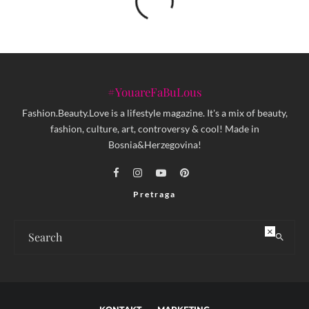
#YouareFaBuLous
Fashion.Beauty.Love is a lifestyle magazine. It's a mix of beauty,
fashion, culture, art, controversy & cool! Made in
Bosnia&Herzegovina!
Pretraga
×