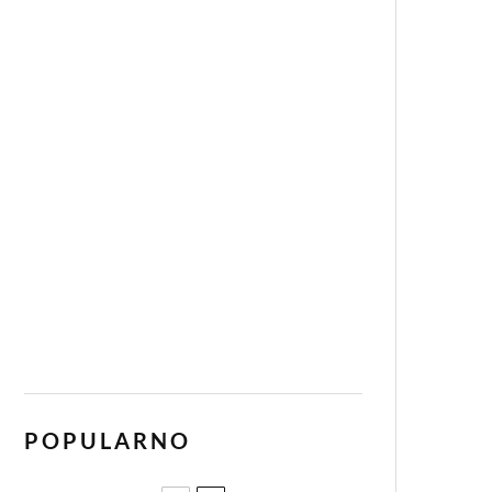
POPULARNO