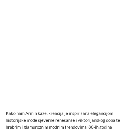
Kako nam Armin kaže, kreacija je inspirisana elegancijom
historijske mode sjeverne renesanse i viktorijanskog doba te
hrabrim i glamuroznim modnim trendovima ’80-ih godina