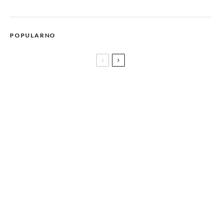
POPULARNO