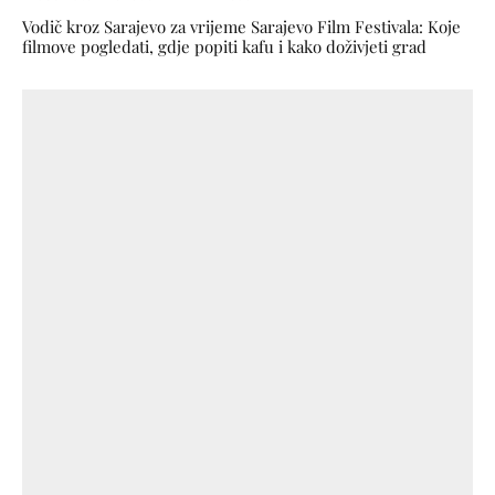
Vodič kroz Sarajevo za vrijeme Sarajevo Film Festivala: Koje
filmove pogledati, gdje popiti kafu i kako doživjeti grad