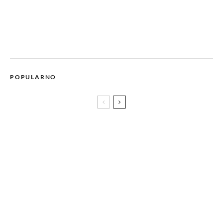
POPULARNO