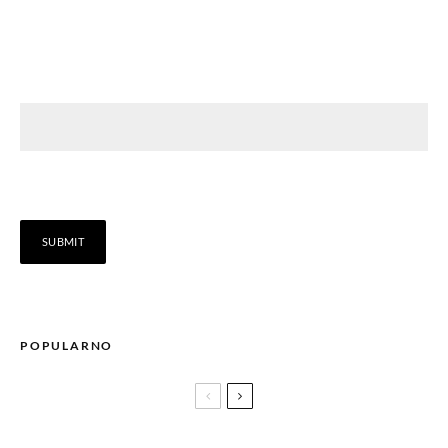
POPULARNO