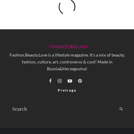
#YouareFaBuLous
Fashion.Beauty.Love is a lifestyle magazine. It's a mix of beauty,
fashion, culture, art, controversy & cool! Made in
Bosnia&Herzegovina!
Pretraga