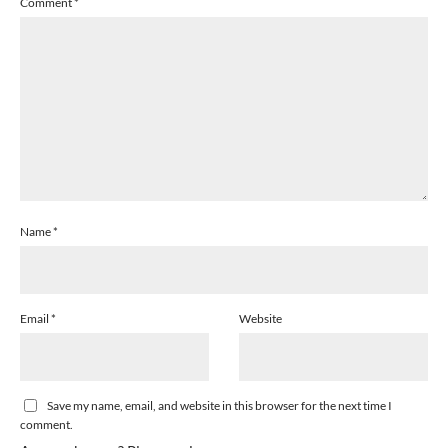
Comment
*
Name
*
Email
*
Website
Save my name, email, and website in this browser for the next time I
comment.