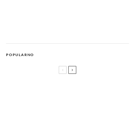
POPULARNO