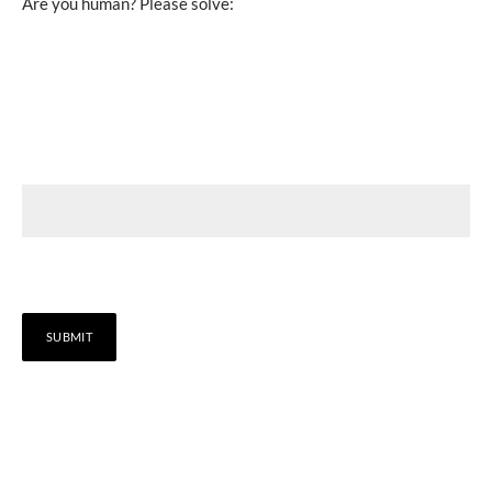
Are you human? Please solve: