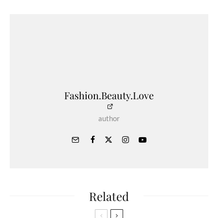
Fashion.Beauty.Love
author
Related