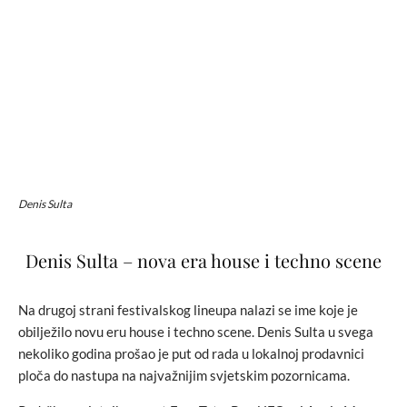
Denis Sulta
Denis Sulta – nova era house i techno scene
Na drugoj strani festivalskog lineupa nalazi se ime koje je
obilježilo novu eru house i techno scene. Denis Sulta u svega
nekoliko godina prošao je put od rada u lokalnoj prodavnici
ploča do nastupa na najvažnijim svjetskim pozornicama.