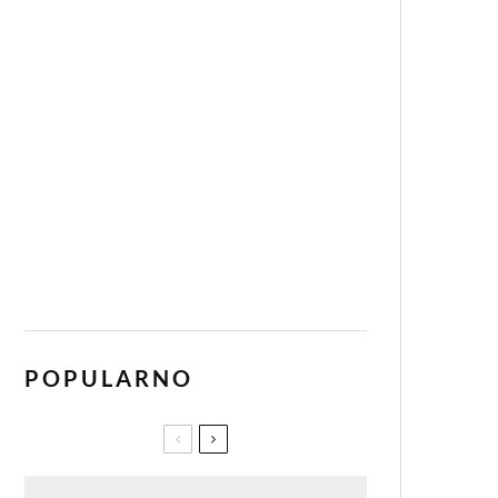
POPULARNO