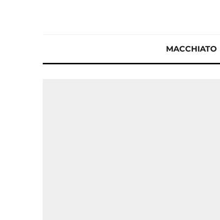
MACCHIATO