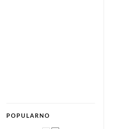
POPULARNO