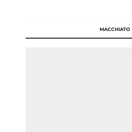
MACCHIATO