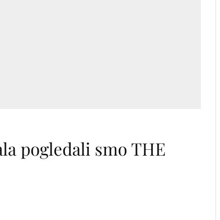
ala pogledali smo THE