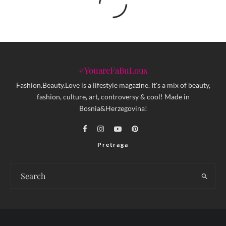
#YouareFaBuLous
Fashion.Beauty.Love is a lifestyle magazine. It's a mix of beauty,
fashion, culture, art, controversy & cool! Made in
Bosnia&Herzegovina!
Pretraga