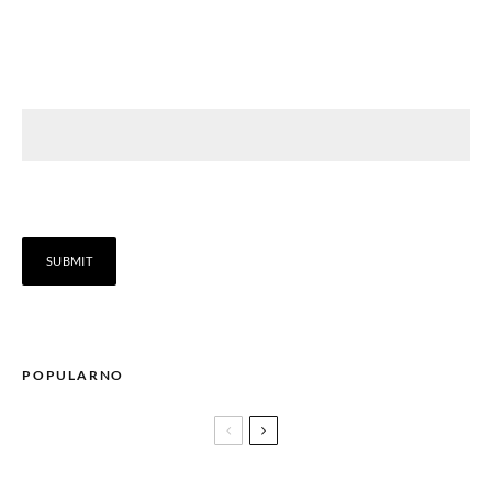
POPULARNO