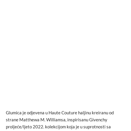
Glumica je odjevena u Haute Couture haljinu kreiranu od
strane Matthewa M. Williamsa, inspirisanu Givenchy
proljeće/ljeto 2022. kolekcijom koja je u suprotnosti sa