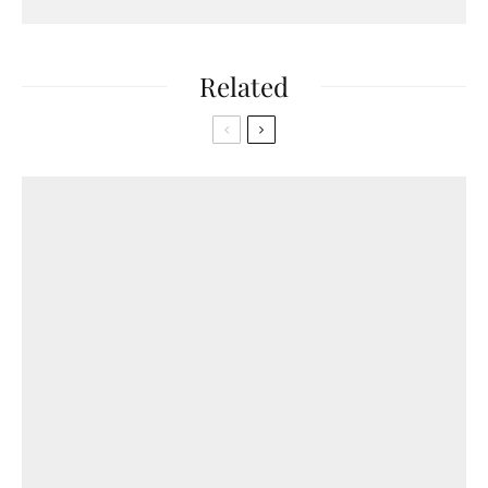
Related