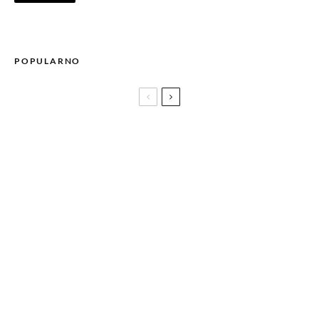
POPULARNO