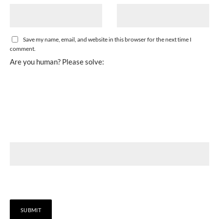
Save my name, email, and website in this browser for the next time I
comment.
Are you human? Please solve: