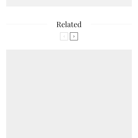
Related