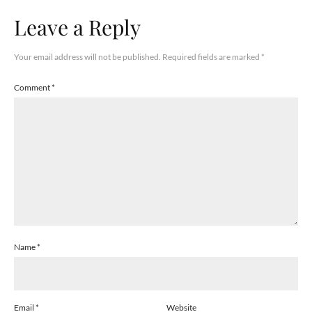
Leave a Reply
Your email address will not be published.
Required fields are marked
*
Comment
*
Name
*
Email
*
Website