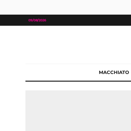
09/08/2026
MACCHIATO