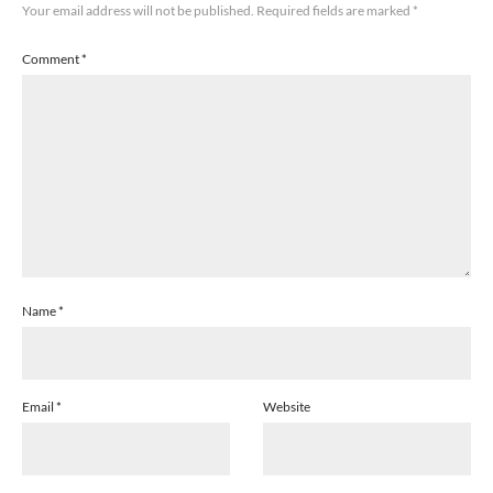
Your email address will not be published.
Required fields are marked
*
Comment
*
Name
*
Email
*
Website