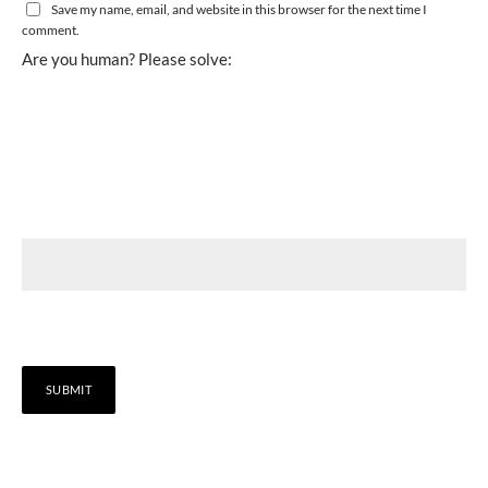
Save my name, email, and website in this browser for the next time I
comment.
Are you human? Please solve: