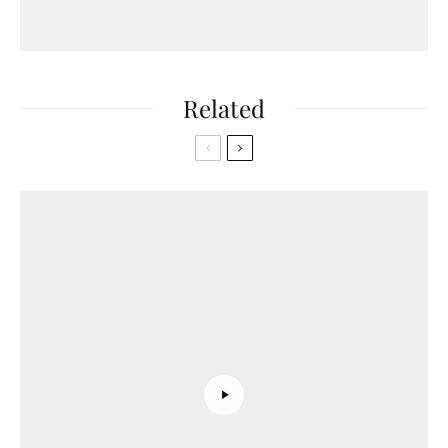
Related