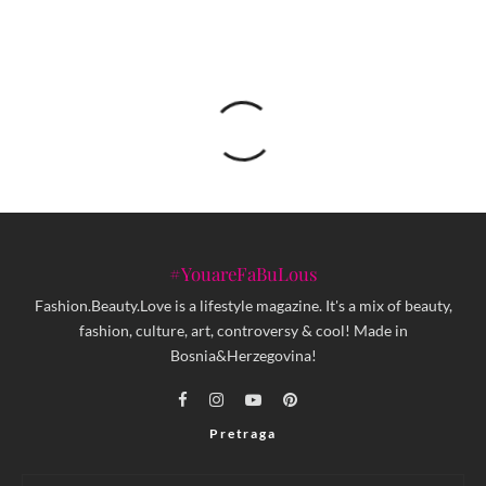
#YouareFaBuLous
Fashion.Beauty.Love is a lifestyle magazine. It's a mix of beauty,
fashion, culture, art, controversy & cool! Made in
Bosnia&Herzegovina!
Pretraga