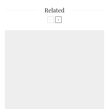
Related