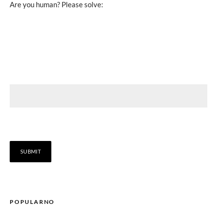
Are you human? Please solve:
POPULARNO