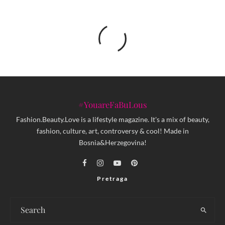
#YouareFaBuLous
Fashion.Beauty.Love is a lifestyle magazine. It's a mix of beauty,
fashion, culture, art, controversy & cool! Made in
Bosnia&Herzegovina!
Pretraga