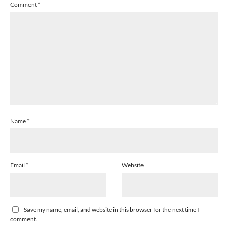
Comment
*
Name
*
Email
*
Website
Save my name, email, and website in this browser for the next time I
comment.