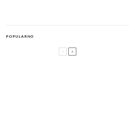
POPULARNO