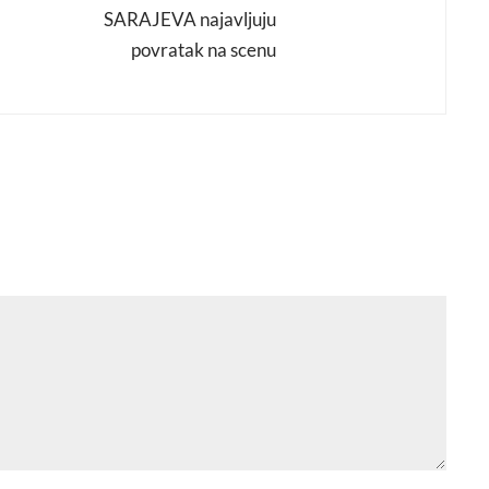
SARAJEVA najavljuju
povratak na scenu