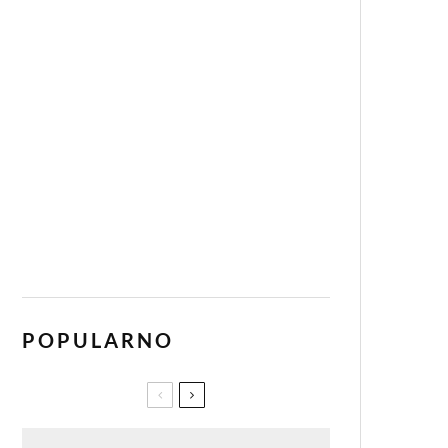
POPULARNO