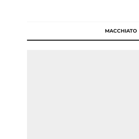
MACCHIATO