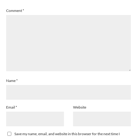
Comment
*
Name
*
Email
*
Website
Save my name, email, and website in this browser for the next time I