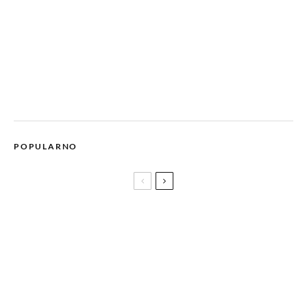
POPULARNO