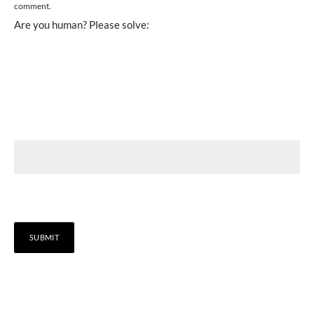
comment.
Are you human? Please solve: