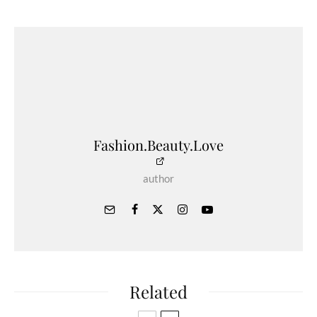
Fashion.Beauty.Love
author
Related