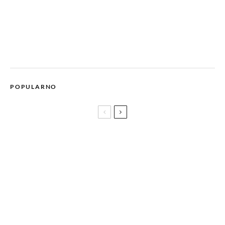
POPULARNO