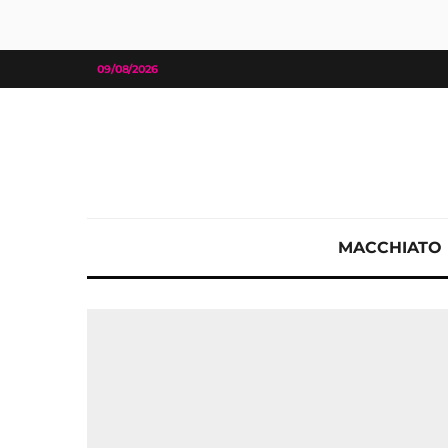
09/08/2026
MACCHIATO