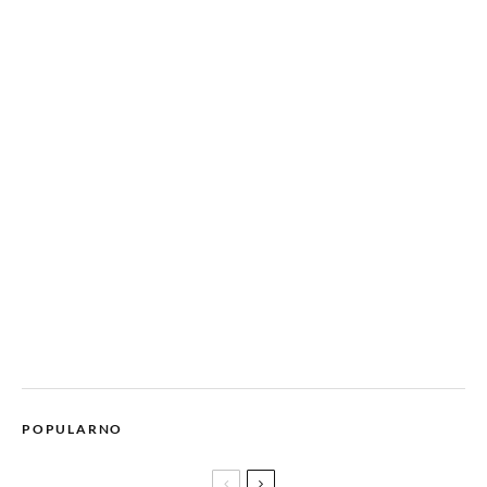
POPULARNO