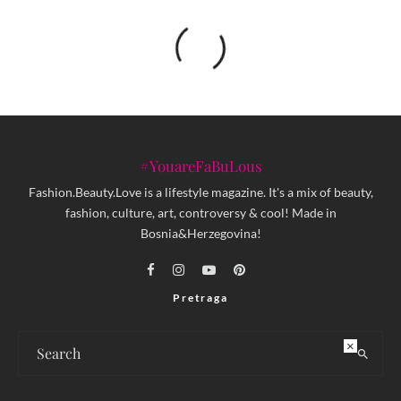
#YouareFaBuLous
Fashion.Beauty.Love is a lifestyle magazine. It's a mix of beauty,
fashion, culture, art, controversy & cool! Made in
Bosnia&Herzegovina!
Pretraga
×