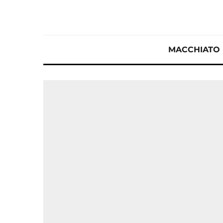
MACCHIATO