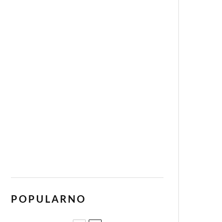
POPULARNO