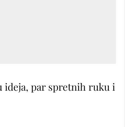
 ideja, par spretnih ruku i