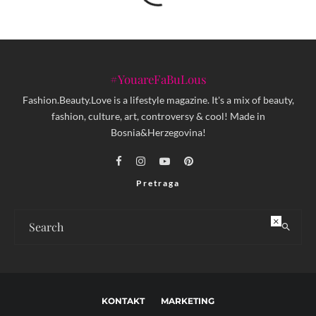
#YouareFaBuLous
Fashion.Beauty.Love is a lifestyle magazine. It's a mix of beauty,
fashion, culture, art, controversy & cool! Made in
Bosnia&Herzegovina!
Pretraga
×
KONTAKT
MARKETING