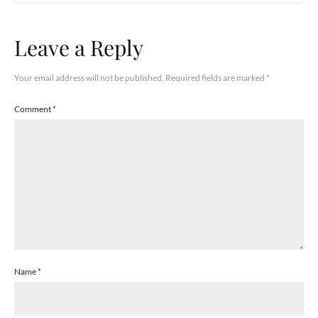
Leave a Reply
Your email address will not be published.
Required fields are marked
*
Comment
*
Name
*