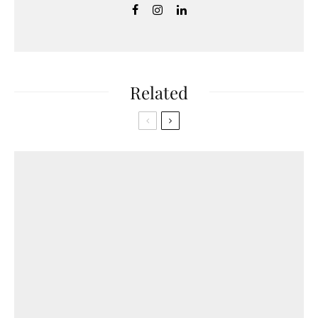
Related