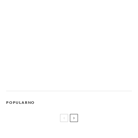
POPULARNO