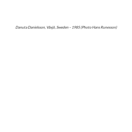
Danuta Danielsson, Växjö, Sweden – 1985 (Photo Hans Runesson)