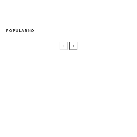
POPULARNO