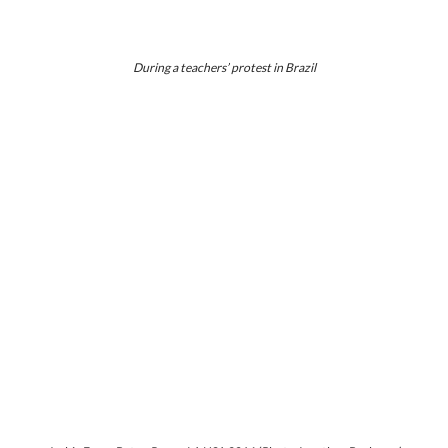
During a teachers’ protest in Brazil