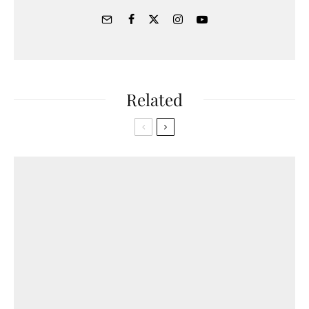
Related