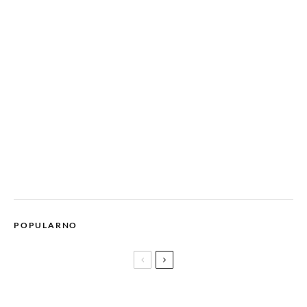
POPULARNO