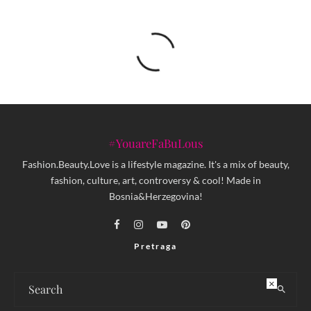
#YouareFaBuLous
Fashion.Beauty.Love is a lifestyle magazine. It's a mix of beauty,
fashion, culture, art, controversy & cool! Made in
Bosnia&Herzegovina!
Pretraga
×