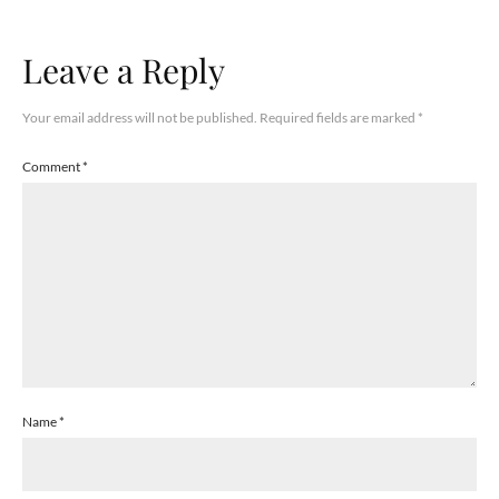
Leave a Reply
Your email address will not be published.
Required fields are marked
*
Comment
*
Name
*