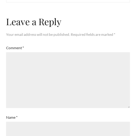
Leave a Reply
Your email address will not be published.
Required fields are marked
*
Comment
*
Name
*