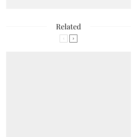
Related