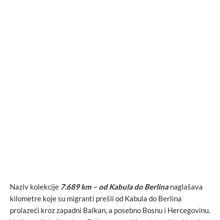
Naziv kolekcije
7.689 km – od Kabula do Berlina
naglašava
kilometre koje su migranti prešli od Kabula do Berlina
prolazeći kroz zapadni Balkan, a posebno Bosnu i Hercegovinu.