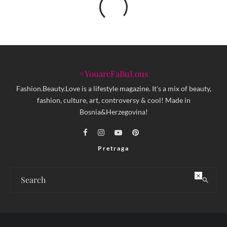
#YouareFaBuLous
Fashion.Beauty.Love is a lifestyle magazine. It's a mix of beauty,
fashion, culture, art, controversy & cool! Made in
Bosnia&Herzegovina!
Pretraga
×