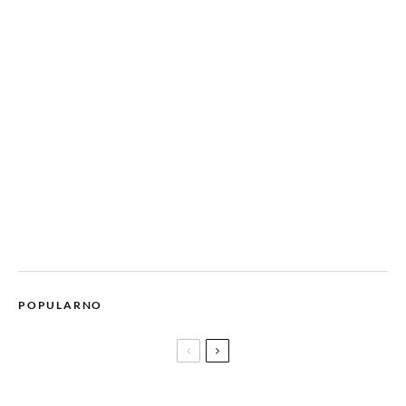
POPULARNO