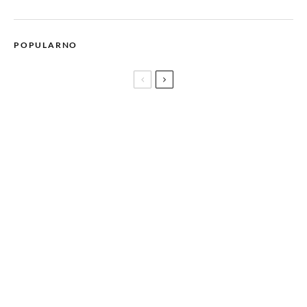
POPULARNO