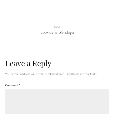
Next
Look dana: Zendaya
Leave a Reply
Your email address will not be published.
Required fields are marked
*
Comment
*