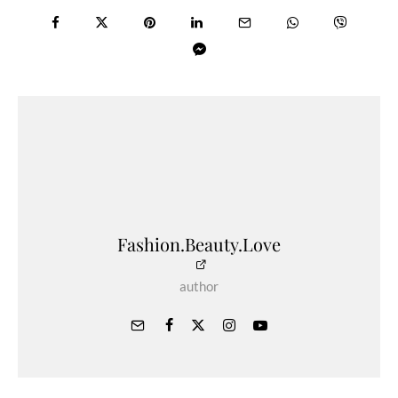
Fashion.Beauty.Love
author