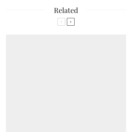
Related