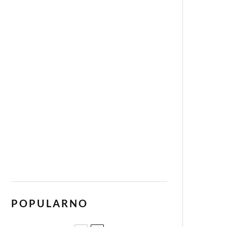
POPULARNO