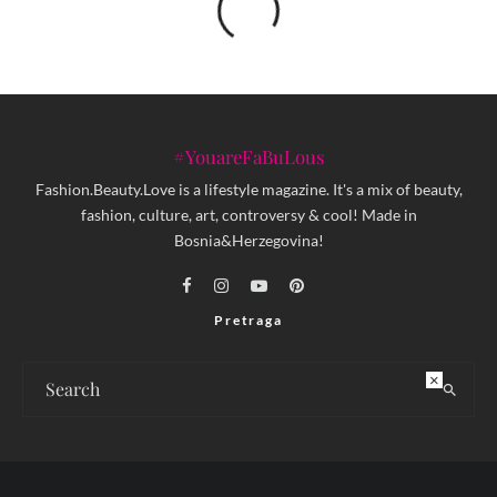
#YouareFaBuLous
Fashion.Beauty.Love is a lifestyle magazine. It's a mix of beauty,
fashion, culture, art, controversy & cool! Made in
Bosnia&Herzegovina!
Pretraga
×