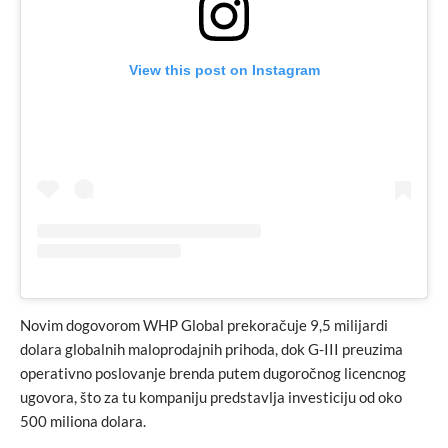
View this post on Instagram
Novim dogovorom WHP Global prekoračuje 9,5 milijardi
dolara globalnih maloprodajnih prihoda, dok G-III preuzima
operativno poslovanje brenda putem dugoročnog licencnog
ugovora, što za tu kompaniju predstavlja investiciju od oko
500 miliona dolara.