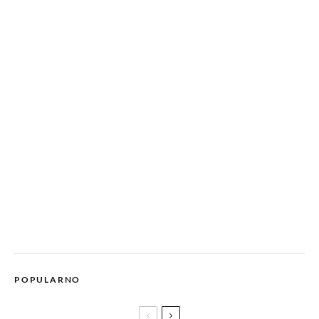
POPULARNO