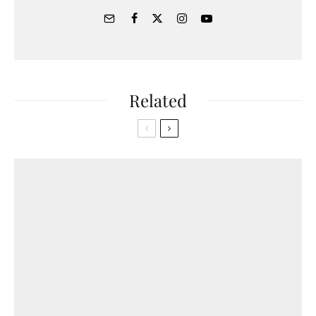
Related