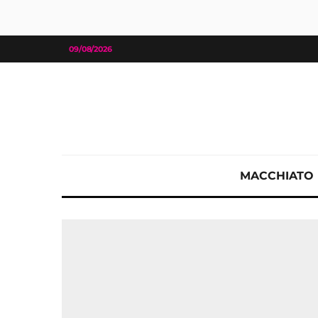
09/08/2026
MACCHIATO