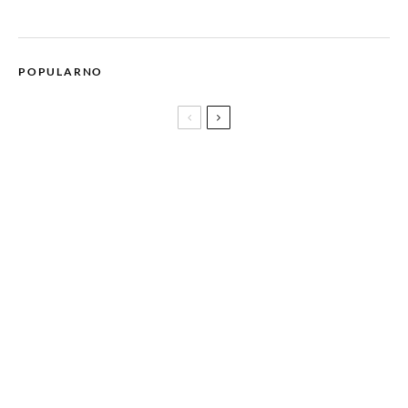
POPULARNO